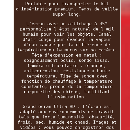
Portable pour transporter le kit
d'insémination premium. Temps de veille
super long.
L'écran avec un affichage à 45°
personnalise l'état naturel de l'œil
humain pour voir les objets. Canal
d'air conçu pour évacuer la vapeur
d'eau causée par la différence de
température ou le mucus sur sa caméra.
Tête d'expansion en métal :
soigneusement polie, sonde lisse.
Caméra ultra-claire : étanche,
anticorrosion, résistance à haute
température. Tige de sonde avec
fonction de chauffage à température
constante, proche de la température
corporelle des chiens, facilitant
l'insémination.
Grand écran Ultra HD : L'écran est
adapté aux environnements de travail
tels que forte luminosité, obscurité,
froid, sec, humide et chaud. Images et
vidéos : vous pouvez enregistrer des