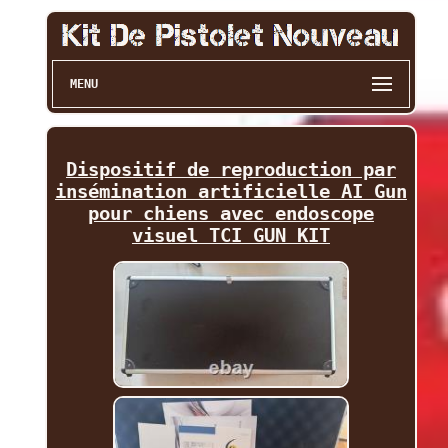
MENU
Dispositif de reproduction par
insémination artificielle AI Gun
pour chiens avec endoscope
visuel TCI GUN KIT