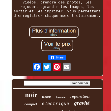
vidéos, prendre des photos, les
rejouer, agrandir les images, les
sortir et les imprimer. Vous permettant
d'enregistrer chaque moment clairement.
Share
noir
réparation
modèle
batterie
gravité
électrique
complet