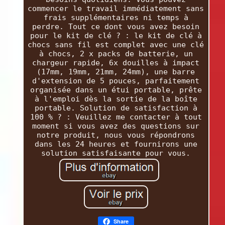
commencer le travail immédiatement sans
frais supplémentaires ni temps à
perdre. Tout ce dont vous avez besoin
pour le kit de clé ? : le kit de clé à
chocs sans fil est complet avec une clé
à chocs, 2 x packs de batterie, un
chargeur rapide, 6x douilles à impact
(17mm, 19mm, 21mm, 24mm), une barre
d'extension de 5 pouces, parfaitement
organisée dans un étui portable, prête
à l'emploi dès la sortie de la boîte
portable. Solution de satisfaction à
100 % ? : Veuillez me contacter à tout
moment si vous avez des questions sur
notre produit, nous vous répondrons
dans les 24 heures et fournirons une
solution satisfaisante pour vous.
Share