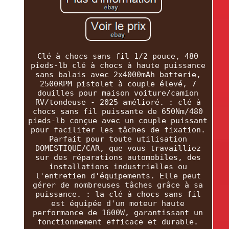
Clé à chocs sans fil 1/2 pouce, 480
pieds-lb clé à chocs à haute puissance
sans balais avec 2x4000mAh batterie,
2500RPM pistolet à couple élevé, 7
douilles pour maison voiture/camion
RV/tondeuse - 2025 amélioré. : clé à
chocs sans fil puissante de 650Nm/480
pieds-lb conçue avec un couple puissant
pour faciliter les tâches de fixation.
Parfait pour toute utilisation
DOMESTIQUE/CAR, que vous travailliez
sur des réparations automobiles, des
installations industrielles ou
l'entretien d'équipements. Elle peut
gérer de nombreuses tâches grâce à sa
puissance. : la clé à chocs sans fil
est équipée d'un moteur haute
performance de 1600W, garantissant un
fonctionnement efficace et durable.