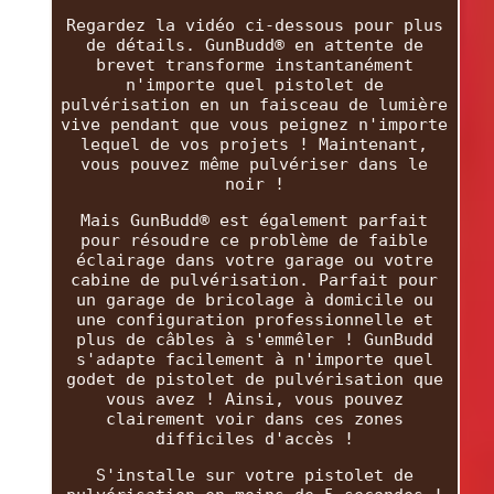
Regardez la vidéo ci-dessous pour plus
de détails. GunBudd® en attente de
brevet transforme instantanément
n'importe quel pistolet de
pulvérisation en un faisceau de lumière
vive pendant que vous peignez n'importe
lequel de vos projets ! Maintenant,
vous pouvez même pulvériser dans le
noir !
Mais GunBudd® est également parfait
pour résoudre ce problème de faible
éclairage dans votre garage ou votre
cabine de pulvérisation. Parfait pour
un garage de bricolage à domicile ou
une configuration professionnelle et
plus de câbles à s'emmêler ! GunBudd
s'adapte facilement à n'importe quel
godet de pistolet de pulvérisation que
vous avez ! Ainsi, vous pouvez
clairement voir dans ces zones
difficiles d'accès !
S'installe sur votre pistolet de