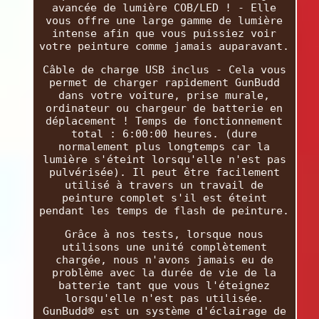
avancée de lumière COB/LED ! - Elle
vous offre une large gamme de lumière
intense afin que vous puissiez voir
votre peinture comme jamais auparavant.
Câble de charge USB inclus - Cela vous
permet de charger rapidement GunBudd
dans votre voiture, prise murale,
ordinateur ou chargeur de batterie en
déplacement ! Temps de fonctionnement
total : 6:00:00 heures. (dure
normalement plus longtemps car la
lumière s'éteint lorsqu'elle n'est pas
pulvérisée). Il peut être facilement
utilisé à travers un travail de
peinture complet s'il est éteint
pendant les temps de flash de peinture.
Grâce à nos tests, lorsque nous
utilisons une unité complètement
chargée, nous n'avons jamais eu de
problème avec la durée de vie de la
batterie tant que vous l'éteignez
lorsqu'elle n'est pas utilisée.
GunBudd® est un système d'éclairage de