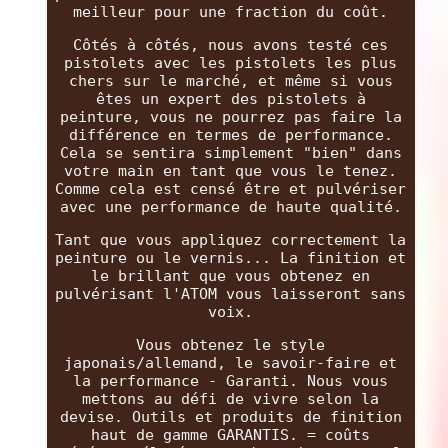
meilleur pour une fraction du coût.
Côtés à côtés, nous avons testé ces
pistolets avec les pistolets les plus
chers sur le marché, et même si vous
êtes un expert des pistolets à
peinture, vous ne pourrez pas faire la
différence en termes de performance.
Cela se sentira simplement "bien" dans
votre main en tant que vous le tenez.
Comme cela est censé être et pulvériser
avec une performance de haute qualité.
Tant que vous appliquez correctement la
peinture ou le vernis... La finition et
le brillant que vous obtenez en
pulvérisant l'ATOM vous laisseront sans
voix.
Vous obtenez le style
japonais/allemand, le savoir-faire et
la performance - Garanti. Nous vous
mettons au défi de vivre selon la
devise. Outils et produits de finition
haut de gamme GARANTIS. = coûts