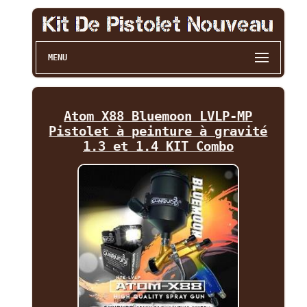
MENU
Atom X88 Bluemoon LVLP-MP
Pistolet à peinture à gravité
1.3 et 1.4 KIT Combo