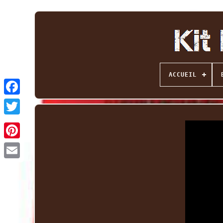
ACCUEIL
Facebook
Twitter