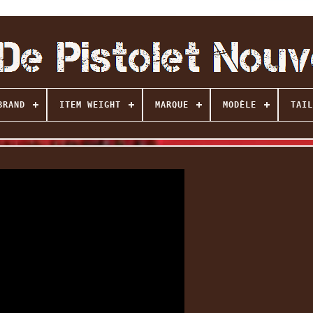
BRAND
ITEM WEIGHT
MARQUE
MODÈLE
TAIL