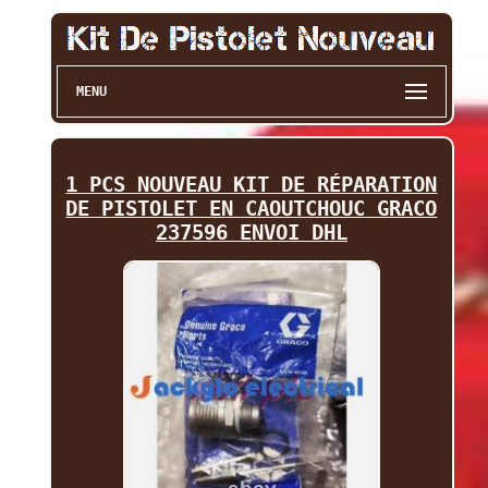
MENU
1 PCS NOUVEAU KIT DE RÉPARATION
DE PISTOLET EN CAOUTCHOUC GRACO
237596 ENVOI DHL