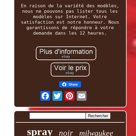
En raison de la variété des modèles,
nous ne pouvons pas lister tous les
modèles sur Internet. Votre
satisfaction est notre honneur. Nous
garantissons de répondre à votre
demande dans les 12 heures.
Share
spray
noir
milwaukee