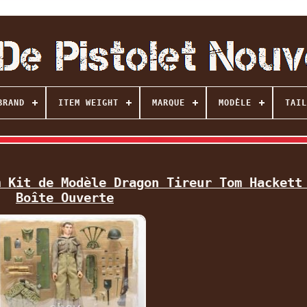
BRAND
ITEM WEIGHT
MARQUE
MODÈLE
TAIL
m Kit de Modèle Dragon Tireur Tom Hackett
Boîte Ouverte