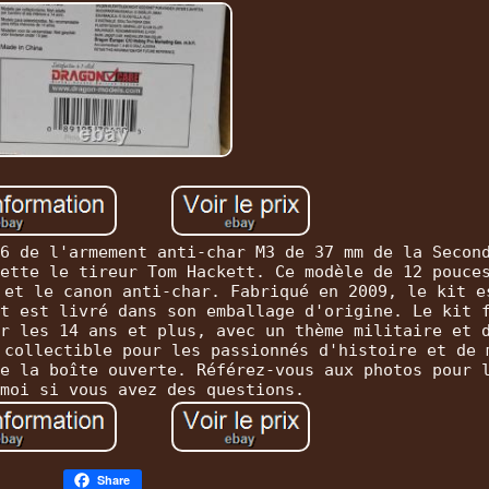
6 de l'armement anti-char M3 de 37 mm de la Secon
ette le tireur Tom Hackett. Ce modèle de 12 pouce
 et le canon anti-char. Fabriqué en 2009, le kit e
t est livré dans son emballage d'origine. Le kit 
r les 14 ans et plus, avec un thème militaire et 
 collectible pour les passionnés d'histoire et de 
e la boîte ouverte. Référez-vous aux photos pour 
moi si vous avez des questions.
Share