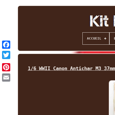
ACCUEIL
Facebook
Twitter
1/6 WWII Canon Antichar M3 37m