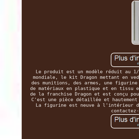
Le produit est un modèle réduit au 1/
mondiale, le kit Dragon mettant en ved
des munitions, des armes, une figurine
de matériaux en plastique et en tissu e
de la franchise Dragon et est conçu pou
C'est une pièce détaillée et hautement
La figurine est neuve à l'intérieur d
contactez-