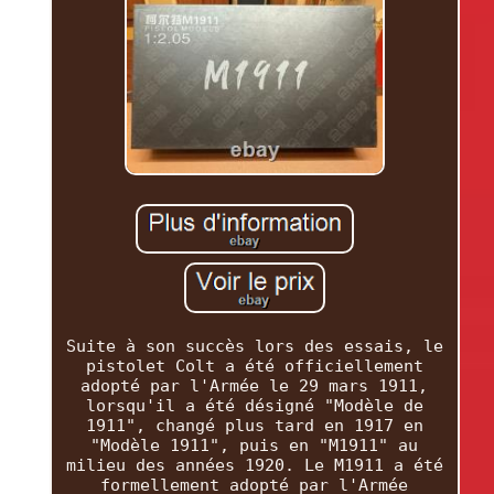
Suite à son succès lors des essais, le
pistolet Colt a été officiellement
adopté par l'Armée le 29 mars 1911,
lorsqu'il a été désigné "Modèle de
1911", changé plus tard en 1917 en
"Modèle 1911", puis en "M1911" au
milieu des années 1920. Le M1911 a été
formellement adopté par l'Armée