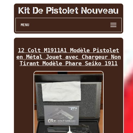
MENU
12 Colt M1911A1 Modèle Pistolet
en Métal Jouet avec Chargeur Non
Tirant Modèle Phare Seiko 1911